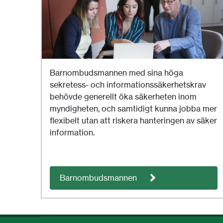
Barnombudsmannen med sina höga
sekretess- och informationssäkerhetskrav
behövde generellt öka säkerheten inom
myndigheten, och samtidigt kunna jobba mer
flexibelt utan att riskera hanteringen av säker
information.
Barnombudsmannen