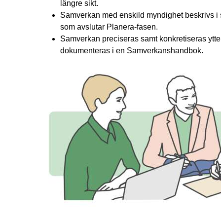
längre sikt.
Samverkan med enskild myndighet beskrivs 
som avslutar Planera-fasen.
Samverkan preciseras samt konkretiseras ytte
dokumenteras i en Samverkanshandbok.