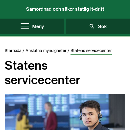
Samordnad och säker statlig it-drift
Meny
Sök
Startsida
/
Anslutna myndigheter
/
Statens servicecenter
Statens 
servicecenter