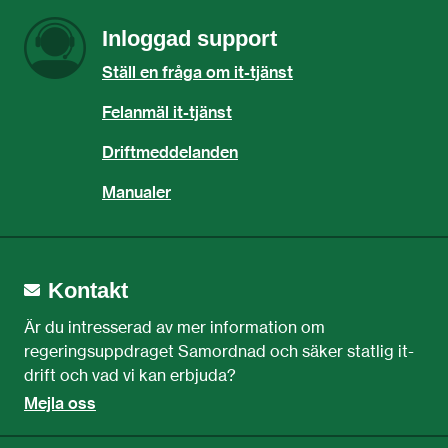
Inloggad support
Ställ en fråga om it-tjänst
Felanmäl it-tjänst
Driftmeddelanden
Manualer
Kontakt
Är du intresserad av mer information om 
regeringsuppdraget Samordnad och säker statlig it-
drift och vad vi kan erbjuda?
Mejla oss